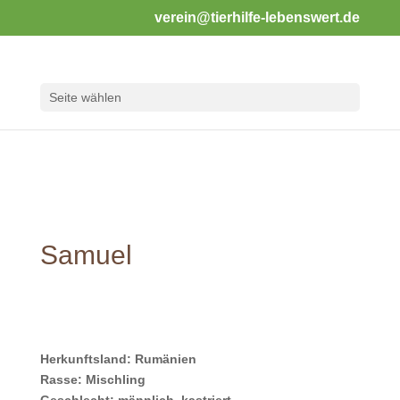
verein@tierhilfe-lebenswert.de
Seite wählen
Samuel
Herkunftsland: Rumänien
Rasse: Mischling